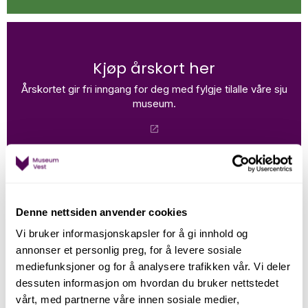
Kjøp årskort her
Årskortet gir fri inngang for deg med fylgje tilalle våre sju
museum.
Denne nettsiden anvender cookies
Vi bruker informasjonskapsler for å gi innhold og
annonser et personlig preg, for å levere sosiale
mediefunksjoner og for å analysere trafikken vår. Vi deler
Billettpris
dessuten informasjon om hvordan du bruker nettstedet
vårt, med partnerne våre innen sosiale medier,
Vaksne 130,-