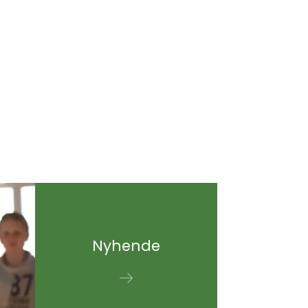
Nyhende