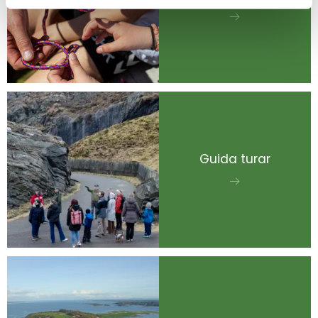
Guida turar