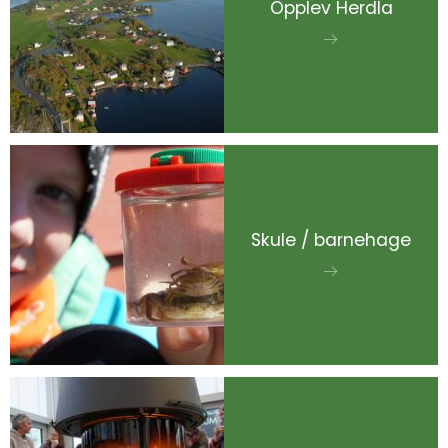
Opplev Herdla
Skule / barnehage